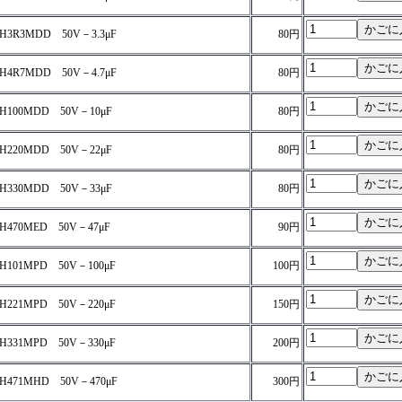
H3R3MDD 50V－3.3μF
80円
H4R7MDD 50V－4.7μF
80円
H100MDD 50V－10μF
80円
H220MDD 50V－22μF
80円
H330MDD 50V－33μF
80円
H470MED 50V－47μF
90円
H101MPD 50V－100μF
100円
H221MPD 50V－220μF
150円
H331MPD 50V－330μF
200円
H471MHD 50V－470μF
300円