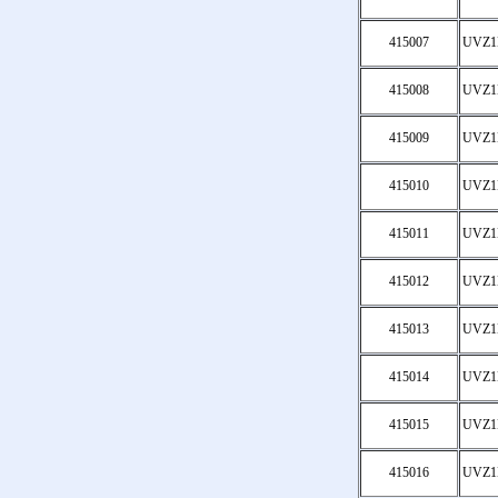
415007
UVZ1
415008
UVZ1
415009
UVZ1
415010
UVZ1
415011
UVZ1
415012
UVZ1
415013
UVZ1
415014
UVZ1
415015
UVZ1
415016
UVZ1