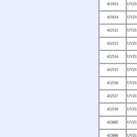
411613
UVZ1
411614
UVZ1
412512
UVZ1
412513
UVZ1
412514
UVZ1
412515
UVZ1
412516
UVZ1
412517
UVZ1
412519
UVZ1
415005
UVZ1
415006
UVZ1