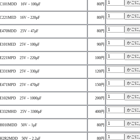
C101MDD 16V－100μF
80円
C221MED 16V－220μF
80円
E470MDD 25V－47μF
80円
E101MED 25V－100μF
90円
E221MPD 25V－220μF
100円
E331MPD 25V－330μF
120円
E471MPD 25V－470μF
150円
E102MPD 25V－1000μF
200円
E332MHD 25V－3300μF
400円
H010MDD 50V－1μF
80円
H2R2MDD 50V－2.2μF
80円