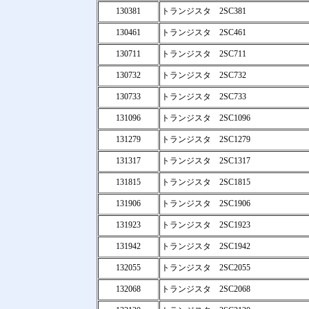
130381
トランジスタ 2SC381
130461
トランジスタ 2SC461
130711
トランジスタ 2SC711
130732
トランジスタ 2SC732
130733
トランジスタ 2SC733
131096
トランジスタ 2SC1096
131279
トランジスタ 2SC1279
131317
トランジスタ 2SC1317
131815
トランジスタ 2SC1815
131906
トランジスタ 2SC1906
131923
トランジスタ 2SC1923
131942
トランジスタ 2SC1942
132055
トランジスタ 2SC2055
132068
トランジスタ 2SC2068