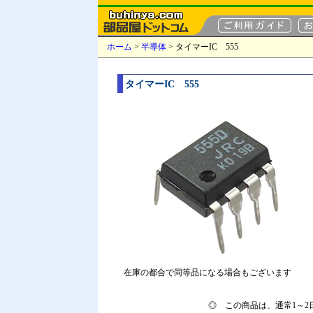
ホーム
>
半導体
> タイマーIC 555
タイマーIC 555
在庫の都合で同等品になる場合もございます
◎ この商品は、通常1～