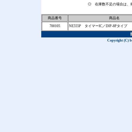
◎ 在庫数不足の場合は、
商品番号
商品名
700105
NE555P タイマーIC／DIP-8Pタイプ
Copyright (C) b